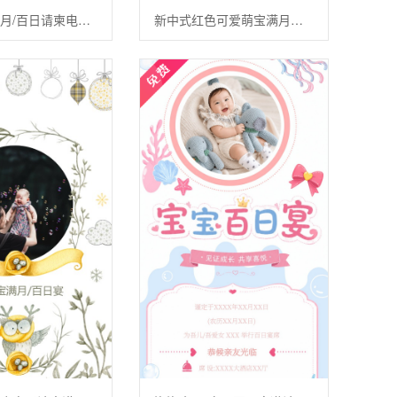
周岁通用满月/百日请柬电子请柬邀请函
新中式红色可爱萌宝满月邀请函满月宴请帖邀请函