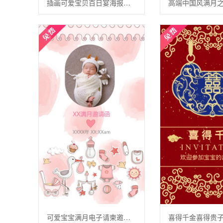
插画可爱宝贝百日宴海报邀请函
可爱宝宝满月电子请柬邀请函