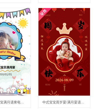
我很可爱宝宝满月请柬电子请柬邀请函
中式宝宝周岁宴/满月宴请柬邀请函邀请函