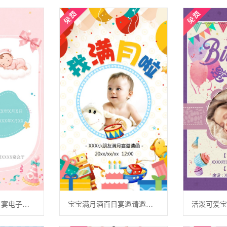
宝宝开灯圆锁满月宴电子请柬满月请柬邀请函
宝宝满月酒百日宴邀请邀请函