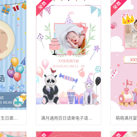
可爱宝宝满月百日生日邀请函邀请函
满月通用百日请柬电子请柬邀请函