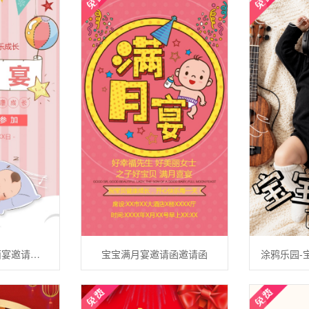
吃喜面邀请函喜面宴邀请函孩子出生10天宴邀请函邀请函
宝宝满月宴邀请函邀请函