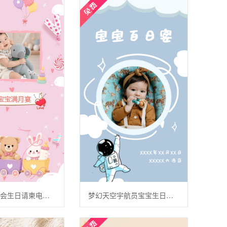
萌萌满月宴会生日请柬电子请柬邀请函
梦幻天空宇航员宝宝生日宴邀请函邀请函