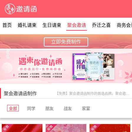
首页
婚礼请柬
生日请柬
聚会邀请
乔迁之喜
商务会
立即免费制作
聚会邀请函制作
【免费】聚会邀请函制作的首选品牌。聚会邀请函模板展示，提供上百套聚会电子请柬模板任您选择，聚会电子请帖模板：新年聚会、老友聚会、同学聚会、校友聚会、战友聚会、同事聚会、公司聚会。
全部
同学
朋友
战友
家宴