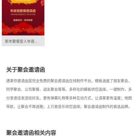
新年聚餐家人年夜饭家宴邀请函邀请函
关于聚会邀请函
遇柬你邀请函是完全免费的聚会邀请函在线制作平台。模板涵盖了朋友聚会、
同学聚会、公司聚餐、战友聚会等等。多样化的模板供您选择，一键制作，多
分享途径发送给好友。更有弹幕礼物等多种互动方式，让请柬更有温度；地图
导航，让聚会不再迷路；上万首音乐供您选择；聚会邀请函制作的首选品牌。
聚会邀请函相关内容