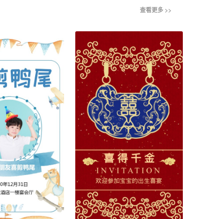
查看更多 >>