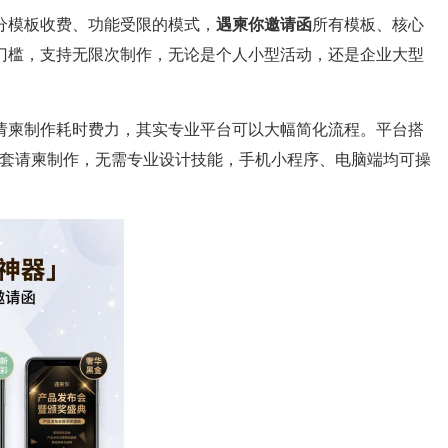
分模板收费、功能受限的模式，
遇柬你邀请函
所有模板、核心
门槛，支持无限次制作，无论是个人小型活动，还是企业大型
请柬制作耗时费力，其实专业平台可以大幅简化流程。平台搭
整套请柬制作，无需专业设计技能，手机小程序、电脑端均可操