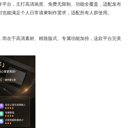
作平台，主打高清画质、免费无限制、功能全覆盖，适配发布
时也能满足个人日常请柬制作需求，适配所有人群使用。
，而在于高清素材、精致版式、专属功能加持，这款平台完美