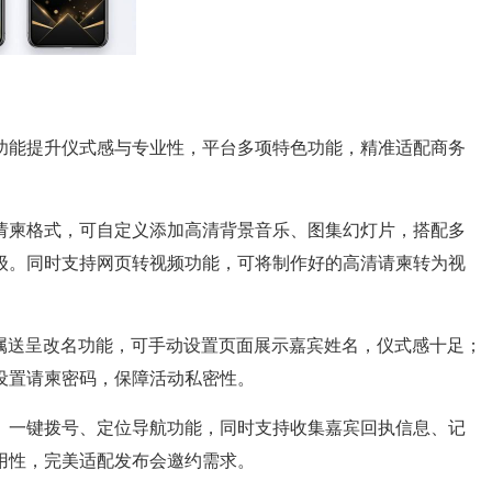
功能提升仪式感与专业性，平台多项特色功能，精准适配商务
请柬格式，可自定义添加高清背景音乐、图集幻灯片，搭配多
级。同时支持网页转视频功能，可将制作好的高清请柬转为视
专属送呈改名功能，可手动设置页面展示嘉宾姓名，仪式感十足；
设置请柬密码，保障活动私密性。
、一键拨号、定位导航功能，同时支持收集嘉宾回执信息、记
用性，完美适配发布会邀约需求。