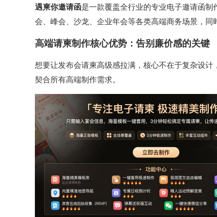
遇柬你邀请函
是一款覆盖全行业的专业电子邀请函制
会、峰会、沙龙、企业年会等各类高端商务场景，同
高端请柬制作核心优势：告别廉价感的关键
想要让发布会请柬高级感拉满，核心不在于复杂设计
契合所有高端制作需求。