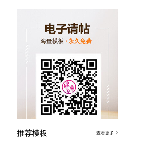
推荐模板
查看更多