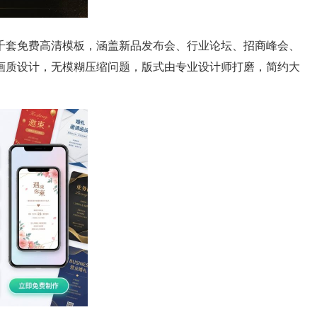
千套免费高清模板，涵盖新品发布会、行业论坛、招商峰会、
画质设计，无模糊压缩问题，版式由专业设计师打磨，简约大