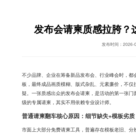
发布会请柬质感拉胯？
发布时间：2026-0
不少品牌、企业在筹备新品发布会、行业峰会时，都
板，最终成品画质模糊、版式杂乱、元素廉价，不仅
疑。一张质感出众的发布会请柬，是活动的第一张门
级的专属请柬，其实不用依赖专业设计师。
普通请柬翻车核心原因：细节缺失+模板劣质
市面上大部分免费请柬工具，普遍存在模板老旧、分