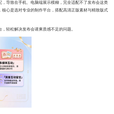
配，导致在手机、电脑端展示模糊，完全适配不了发布会这类
，核心是选对专业的制作平台，搭配高清正版素材与精致版式
台，轻松解决发布会请柬质感不足的问题。