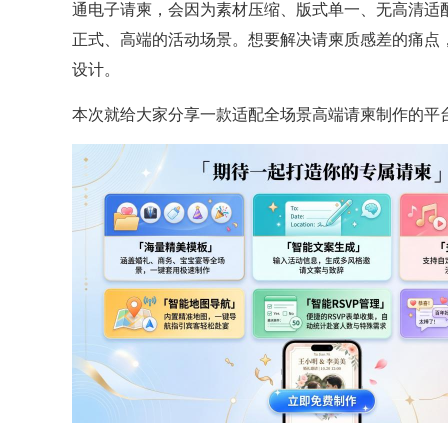
通电子请柬，会因为素材压缩、版式单一、无高清适
正式、高端的活动场景。想要解决请柬质感差的痛点
设计。
本次就给大家分享一款适配全场景高端请柬制作的平