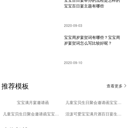
宝宝百日宴举办的流程是怎样的
宝宝百日宴主题有哪些
2020-09-03
宝宝周岁宴贺词有哪些？宝宝周
岁宴贺词怎么写比较好呢？
2020-09-10
推荐模板
查看更多
宝宝满月宴邀请函
儿童宝贝生日聚会邀请函宝宝生日宴满月宴百日宴
儿童宝贝生日聚会邀请函宝宝生日宴满月宴百日宴
活泼可爱宝宝满月酒百日宴生日宴周岁宴邀请函