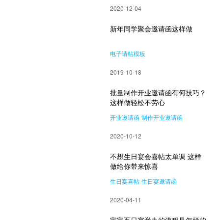
2020-12-04
新年同学聚会邀请函这样做
电子请帖模板
2019-10-18
批量制作开业邀请函有何技巧？
这样做轻松不劳心
开业邀请函
制作开业邀请函
2020-10-12
不想生日宴会喜帖太单调 这样
做给你带来惊喜
生日宴喜帖
生日宴邀请函
2020-04-11