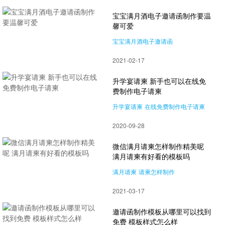
宝宝满月酒电子邀请函制作要温
馨可爱
宝宝满月酒电子邀请函
满月酒电子邀请函制作
2021-02-17
升学宴请柬 新手也可以在线免
费制作电子请柬
升学宴请柬
在线免费制作电子请柬
2020-09-28
微信满月请柬怎样制作精美呢
满月请柬有好看的模板吗
满月请柬
请柬怎样制作
2021-03-17
邀请函制作模板从哪里可以找到
免费 模板样式怎么样