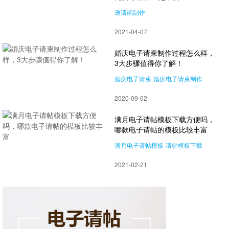
邀请函制作
2021-04-07
婚庆电子请柬制作过程怎么样，
3大步骤值得你了解！
婚庆电子请柬
婚庆电子请柬制作
2020-09-02
满月电子请帖模板下载方便吗，
哪款电子请帖的模板比较丰富
满月电子请帖模板
请帖模板下载
2021-02-21