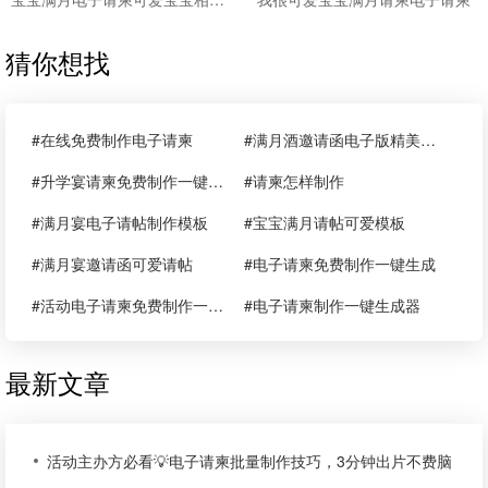
猜你想找
#在线免费制作电子请柬
#满月酒邀请函电子版精美模板
#升学宴请柬免费制作一键生成
#请柬怎样制作
#满月宴电子请帖制作模板
#宝宝满月请帖可爱模板
#满月宴邀请函可爱请帖
#电子请柬免费制作一键生成
#活动电子请柬免费制作一键生成
#电子请柬制作一键生成器
最新文章
活动主办方必看💡电子请柬批量制作技巧，3分钟出片不费脑