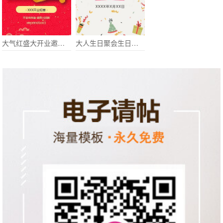
大气红盛大开业邀请函
大人生日聚会生日派对邀请函