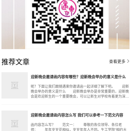
推荐文章
查看更多
迎新晚会邀请函内容有哪些？迎新晚会举办的意义是什么
呢？下面让我们跟随遇柬你邀请函一起详细了解下吧。 迎新
晚会举办的意义是什么 迎新晚会举办是非常重要的，迎新晚
会是欢迎新生的一个重要晚会，可以让新生对学校有着更为深刻
的理解，同时对学校有着一个更强的
迎新晚会邀请函内容怎么写 我们可以参考一下范文内容
函内容怎么写？ 范文一： 尊敬的各位领导、各位老
师： 年年岁岁花相似，岁岁年年人不同。生工学院“相约大