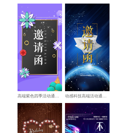
高端紫色四季活动通用邀请函
动感科技高端活动通用邀请函