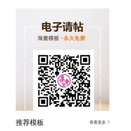
推荐模板
查看更多