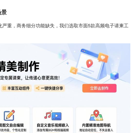
场景
化严重，商务细分功能缺失，我们选取市面5款高频电子请柬工