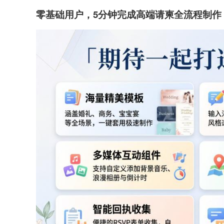
零基础用户，5分钟完成高端请柬全流程制作