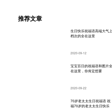
推荐文章
生日快乐祝福语高端大气
档次的全在这里
2020-09-12
宝宝百日的祝福语和图片
在这里，你肯定想要
2020-09-22
70岁老太太生日祝福语 祝
福70岁的老太太生日快乐