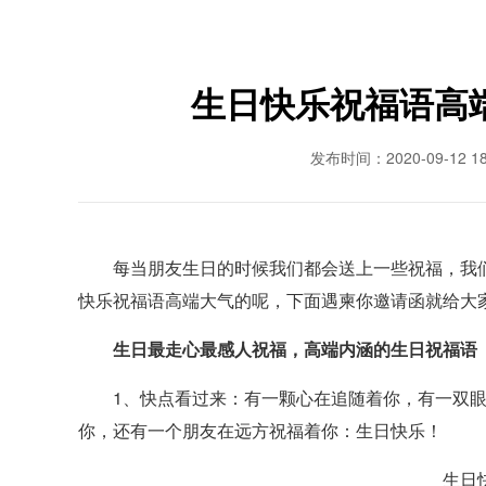
生日快乐祝福语高
发布时间：2020-09-12 18:
每当朋友生日的时候我们都会送上一些祝福，我们
快乐祝福语高端大气的呢，下面遇柬你邀请函就给大
生日最走心最感人祝福，高端内涵的生日祝福语
1、快点看过来：有一颗心在追随着你，有一双眼
你，还有一个朋友在远方祝福着你：生日快乐！
生日