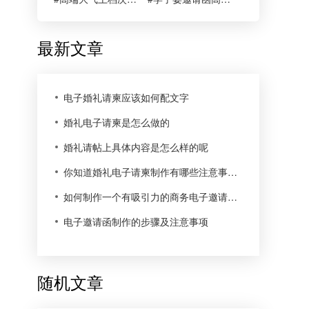
最新文章
电子婚礼请柬应该如何配文字
婚礼电子请柬是怎么做的
婚礼请帖上具体内容是怎么样的呢
你知道婚礼电子请柬制作有哪些注意事项吗
如何制作一个有吸引力的商务电子邀请函呢
电子邀请函制作的步骤及注意事项
随机文章