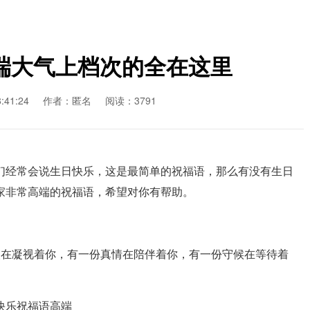
端大气上档次的全在这里
41:24
作者：匿名
阅读：3791
经常会说生日快乐，这是最简单的祝福语，那么有没有生日
家非常高端的祝福语，希望对你有帮助。
在凝视着你，有一份真情在陪伴着你，有一份守候在等待着
快乐祝福语高端