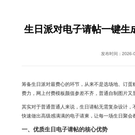
生日派对电子请帖一键生
发布时间：2026-0
筹备生日派对最费心的环节，从来不是选场地、订蛋
费力，网上付费模板颜值参差不齐，普通自制图片又
其实对于普通普通人来说，生日请帖无需复杂设计，
快速做出高级感满满的电子请柬，让每一场生日聚会
一、优质生日电子请帖的核心优势