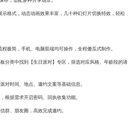
展示格式，动态动画效果丰富，几十种幻灯片切换特效，轻松
流程极简，手机、电脑双端均可操作，全程傻瓜式制作。
模板分类中找到【生日派对】专区，筛选对应风格、年龄段的请
、派对时间、地点、邀约文案等基础信息。
件，根据需求开启密码、回执收集功能。
微信群、朋友圈，高效完成邀约。