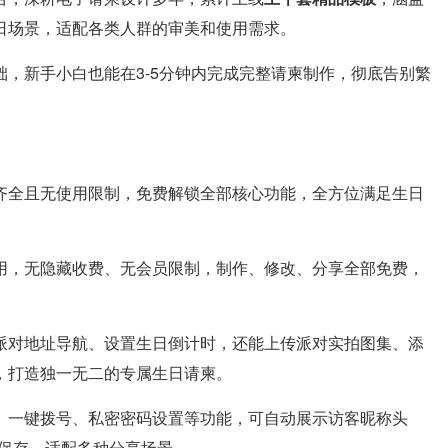
日场景，适配各类人群的审美和使用需求。
，新手小白也能在3-5分钟内完成完整请柬制作，彻底告别繁
齐全且无使用限制，免费解锁全部核心功能，全方位满足生日
用，无隐藏收费、无会员限制，制作、修改、分享全部免费，
派对地址导航、设置生日倒计时，还能上传派对实拍图集、添
，打造独一无二的专属生日请柬。
、一键拨号、私密密码设置等功能，可自动展示访客昵称头
频保存，适配多种分享场景。