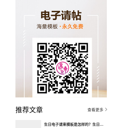
推荐文章
查看更多
生日电子请柬模板是怎样的？生日电子请柬制作方法