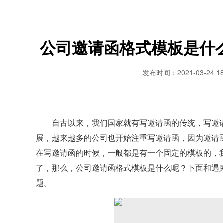
公司邀请函格式模板是什
发布时间：2021-03-24 18:
自古以来，我们国家就有写邀请函的传统，写邀请
展，越来越多的公司也开始注重写邀请函，因为邀请
在写邀请函的时候，一般都是有一个固定的模板的，
了，那么，公司邀请函格式模板是什么呢？下面和遇
题。