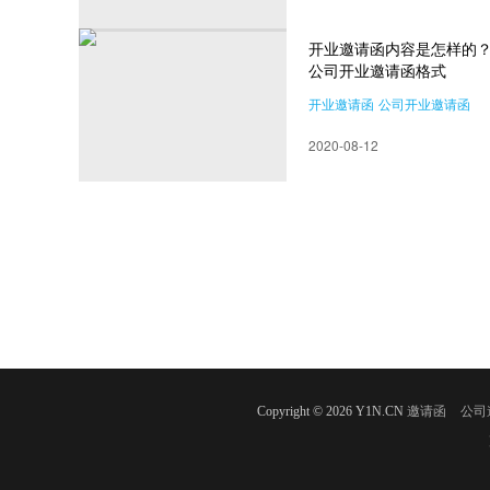
开业邀请函内容是怎样的
公司开业邀请函格式
开业邀请函
公司开业邀请函
邀请函格式
2020-08-12
Copyright © 2026 Y1N.CN
邀请函
公司