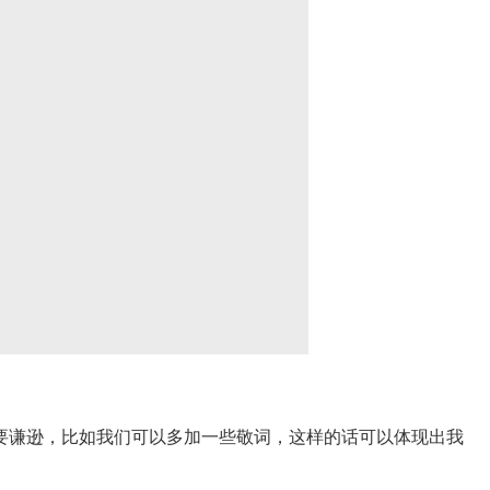
谦逊，比如我们可以多加一些敬词，这样的话可以体现出我