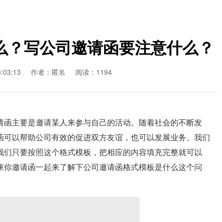
么？写公司邀请函要注意什么？
03:13
作者：匿名
阅读：1194
函主要是邀请某人来参与自己的活动。随着社会的不断发
函可以帮助公司有效的促进双方友谊，也可以发展业务。我们
我们只要按照这个格式模板，把相应的内容填充完整就可以
柬你邀请函一起来了解下公司邀请函格式模板是什么这个问