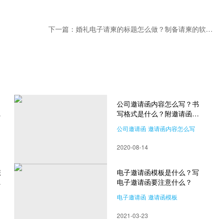
下一篇：婚礼电子请柬的标题怎么做？制备请柬的软件哪个好？
公司邀请函内容怎么写？书
什
写格式是什么？附邀请函模
板
公司邀请函
邀请函内容怎么写
2020-08-14
怎
电子邀请函模板是什么？写
意
电子邀请函要注意什么？
电子邀请函
邀请函模板
2021-03-23