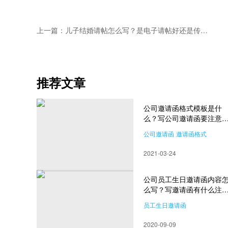
上一篇：儿子结婚请帖怎么写？是电子请帖好还是传统请帖好？
推荐文章
公司邀请函格式模板是什
么？写公司邀请函要注意
么？
公司邀请函
邀请函格式
2021-03-24
公司员工生日邀请函内容
么写？写邀请函有什么注
事项？
员工生日邀请函
邀请函内容怎么写
2020-09-09