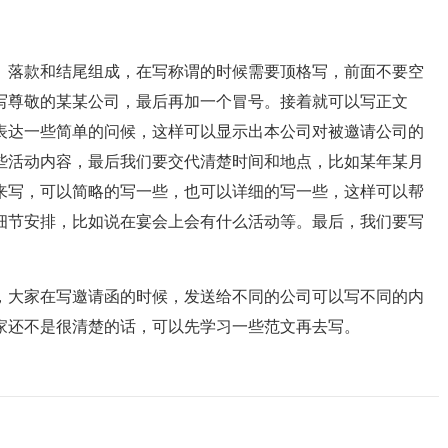
落款和结尾组成，在写称谓的时候需要顶格写，前面不要空
写尊敬的某某公司，最后再加一个冒号。接着就可以写正文
表达一些简单的问候，这样可以显示出本公司对被邀请公司的
些活动内容，最后我们要交代清楚时间和地点，比如某年某月
来写，可以简略的写一些，也可以详细的写一些，这样可以帮
细节安排，比如说在宴会上会有什么活动等。最后，我们要写
大家在写邀请函的时候，发送给不同的公司可以写不同的内
家还不是很清楚的话，可以先学习一些范文再去写。