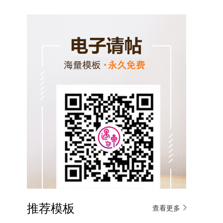
推荐模板
查看更多