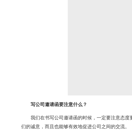
写公司邀请函要注意什么？
我们在书写公司邀请函的时候，一定要注意态度要
们的诚意，而且也能够有效地促进公司之间的交流。