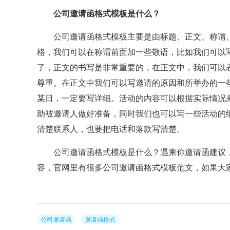
公司邀请函格式模板是什么？
公司邀请函格式模板主要是由标题、正文、称谓、
格，我们可以在称谓前面加一些敬语，比如我们可以
了，正文的书写是非常重要的，在正文中，我们可以
尊重。在正文中我们可以写邀请的原因和所举办的一
某日，一定要写详细。活动的内容可以根据实际情况
助被邀请人做好准备，同时我们也可以写一些活动的
清楚联系人，也要把电话和落款写清楚。
公司邀请函格式模板是什么？遇柬你邀请函建议，
容，官网里有很多公司邀请函格式模板范文，如果大
公司邀请函
邀请函格式