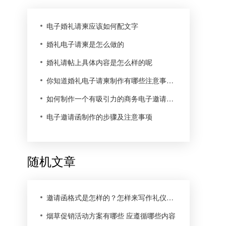
电子婚礼请柬应该如何配文字
婚礼电子请柬是怎么做的
婚礼请帖上具体内容是怎么样的呢
你知道婚礼电子请柬制作有哪些注意事项吗
如何制作一个有吸引力的商务电子邀请函呢
电子邀请函制作的步骤及注意事项
随机文章
邀请函格式是怎样的？怎样来写作礼仪活动邀请函?
烟草促销活动方案有哪些 应遵循哪些内容