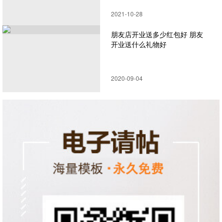
电子邀请函制作
2021-10-28
朋友店开业送多少红包好 朋友
开业送什么礼物好
2020-09-04