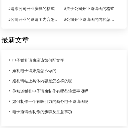
#请柬公司开业庆典的格式
#关于公司开业邀请函的格式
#公司开业的邀请函内容怎么写
#公司开业邀请函的内容怎么写
最新文章
电子婚礼请柬应该如何配文字
婚礼电子请柬是怎么做的
婚礼请帖上具体内容是怎么样的呢
你知道婚礼电子请柬制作有哪些注意事项吗
如何制作一个有吸引力的商务电子邀请函呢
电子邀请函制作的步骤及注意事项