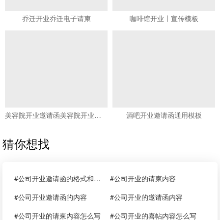
乔迁开业乔迁电子请柬
咖啡馆开业丨宣传模板
美容院开业邀请函美容院开业宣传邀请函
酒吧开业邀请函通用模板
猜你想找
#公司开业邀请函的格式和内容
#公司开业的请柬内容
#公司开业邀请函的内容
#公司开业的邀请函内容
#公司开业的请柬内容怎么写
#公司开业的喜帖内容怎么写