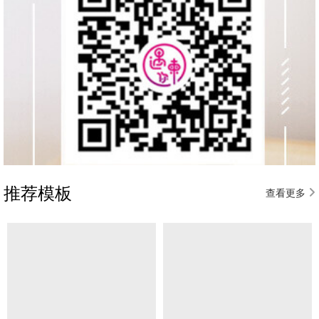
推荐模板
查看更多