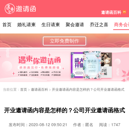
邀请函百科
首页
婚礼请柬
生日请柬
聚会邀请
乔迁之喜
商务会
立即免费制作
当前位置：
首页
>
邀请函百科
>
开业邀请函内容是怎样的？公司开业邀请函格式
开业邀请函内容是怎样的？公司开业邀请函格式
发布时间：2020-08-12 09:50:21
作者：匿名
阅读：1747