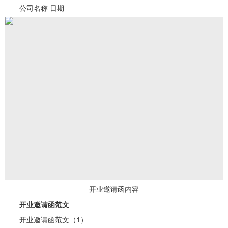
公司名称 日期
开业邀请函内容
开业邀请函范文
开业邀请函范文（1）