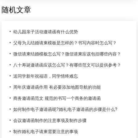
随机文章
幼儿园亲子活动邀请函有什么优势
父母为儿结婚请柬模板是怎样的？书写内容时怎么写？
微信请柬结婚模板怎么写？微信请柬应该包括哪些内容？
八十寿诞邀请函应该怎么写？有哪些范文可以提供参考？
送同学新年祝福语，同学情终难忘
周年庆邀请函作用 有必要添加地图导航的功能
商务邀请函范文 规范的书写一个商务的邀请函
如何制作电子邀请函呢?婚礼电子邀请函的步骤是什么?
会议邀请函制作的注意事项及制作步骤
制作婚礼电子请柬需要注意的事项