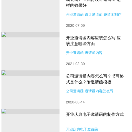
样的效果好
开业邀请函
设计邀请函
邀请函制作
2020-07-09
开业邀请函内容应该怎么写 应
该注意哪些方面
开业邀请函
邀请函内容
2021-03-30
公司邀请函内容怎么写？书写格
式是什么？附邀请函模板
公司邀请函
邀请函内容怎么写
2020-08-14
开业庆典电子邀请函的制作方式
开业庆典电子邀请函