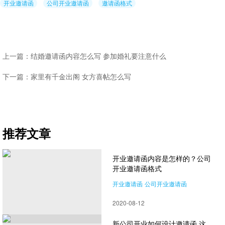
开业邀请函
公司开业邀请函
邀请函格式
上一篇：结婚邀请函内容怎么写 参加婚礼要注意什么
下一篇：家里有千金出阁 女方喜帖怎么写
推荐文章
开业邀请函内容是怎样的？公司
开业邀请函格式
开业邀请函
公司开业邀请函
邀请函格式
2020-08-12
新公司开业如何设计邀请函 这