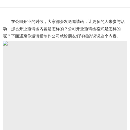
在公司开业的时候，大家都会发送邀请函，让更多的人来参与活
动，那么开业邀请函内容是怎样的？公司开业邀请函格式是怎样的
呢？下面遇柬你邀请函制作公司就给朋友们详细的说说这个内容。