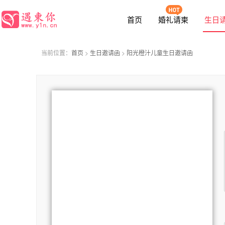
函
首页
婚礼请柬
生日
当前位置：
首页
>
生日邀请函
>
阳光橙汁儿童生日邀请函