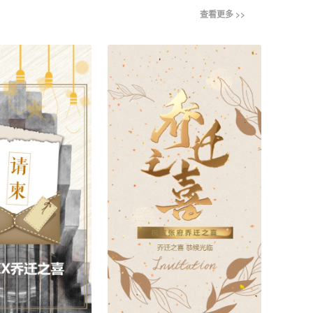
查看更多 >>