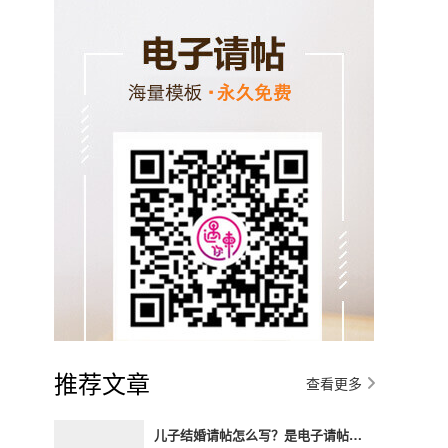
推荐文章
查看更多
儿子结婚请帖怎么写？是电子请帖好还是传统请帖好？