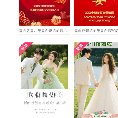
喜面之喜、吃喜面邀请函请柬请帖喜帖