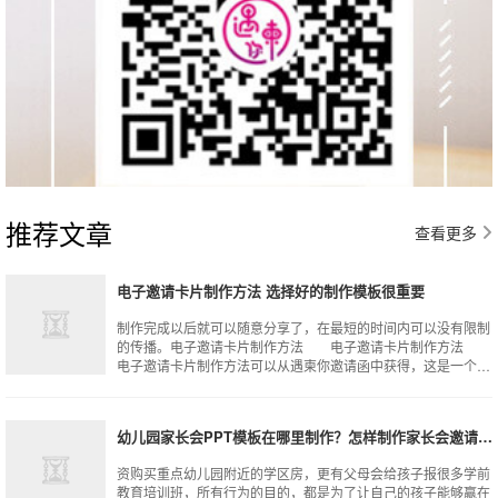
推荐文章
查看更多
电子邀请卡片制作方法 选择好的制作模板很重要
制作完成以后就可以随意分享了，在最短的时间内可以没有限制
的传播。电子邀请卡片制作方法 电子邀请卡片制作方法
电子邀请卡片制作方法可以从遇柬你邀请函中获得，这是一个非
常不错的模板以及模式的选择，省去
幼儿园家长会PPT模板在哪里制作？怎样制作家长会邀请函？
资购买重点幼儿园附近的学区房，更有父母会给孩子报很多学前
教育培训班，所有行为的目的，都是为了让自己的孩子能够赢在