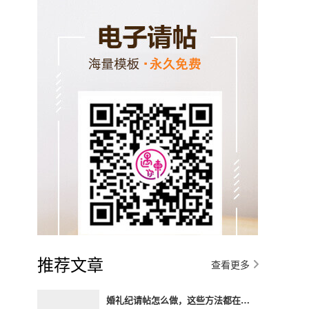
推荐文章
查看更多
婚礼纪请帖怎么做，这些方法都在这里了