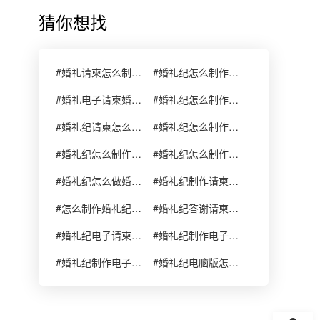
猜你想找
#婚礼请柬怎么制作婚礼纪
#婚礼纪怎么制作婚礼请柬
#婚礼电子请柬婚礼纪怎么制作
#婚礼纪怎么制作请柬
#婚礼纪请柬怎么制作
#婚礼纪怎么制作婚礼请柬的软件
#婚礼纪怎么制作免费婚礼电子请柬
#婚礼纪怎么制作婚礼请柬请帖喜帖
#婚礼纪怎么做婚礼电子请柬制作
#婚礼纪制作请柬怎么预览
#怎么制作婚礼纪电子请柬
#婚礼纪答谢请柬怎么制作
#婚礼纪电子请柬怎么制作
#婚礼纪制作电子请柬怎么保存
#婚礼纪制作电子请柬怎么修改
#婚礼纪电脑版怎么制作请柬