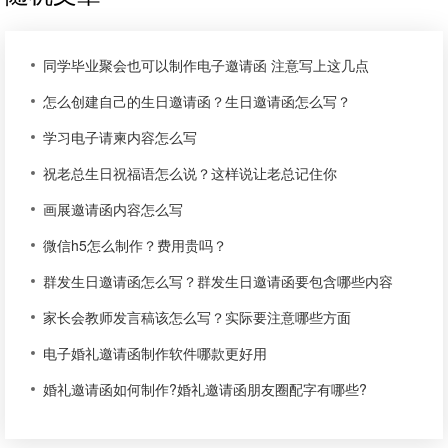
同学毕业聚会也可以制作电子邀请函 注意写上这几点
怎么创建自己的生日邀请函？生日邀请函怎么写？
学习电子请柬内容怎么写
祝老总生日祝福语怎么说？这样说让老总记住你
画展邀请函内容怎么写
微信h5怎么制作？费用贵吗？
群发生日邀请函怎么写？群发生日邀请函要包含哪些内容
家长会教师发言稿该怎么写？实际要注意哪些方面
电子婚礼邀请函制作软件哪款更好用
婚礼邀请函如何制作?婚礼邀请函朋友圈配字有哪些?