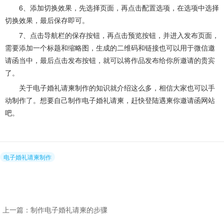
6、添加切换效果，先选择页面，再点击配置选项，在选项中选择
切换效果，最后保存即可。
7、点击导航栏的保存按钮，再点击预览按钮，并进入发布页面，
需要添加一个标题和缩略图，生成的二维码和链接也可以用于微信邀
请函当中，最后点击发布按钮，就可以将作品发布给你所邀请的贵宾
了。
关于电子婚礼请柬制作的知识就介绍这么多，相信大家也可以手
动制作了。想要自己制作电子婚礼请柬，赶快登陆遇柬你邀请函网站
吧。
电子婚礼请柬制作
上一篇：制作电子婚礼请柬的步骤