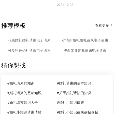
2021-12-22
推荐模板
查看更多
花束婚礼婚礼请柬电子请柬
小清新婚礼婚礼请柬电子请柬
可爱粉色婚礼请柬电子请柬
波西米亚婚礼请柬电子请柬
猜你想找
#婚礼请柬的知识
#婚礼请柬的基本知识
#婚礼请柬的基础知识
#关于婚礼请帖的知识
#婚礼请柬知识大全
#婚礼小知识请柬
#婚礼小知识请柬请帖
#婚礼小知识请柬请帖喜帖