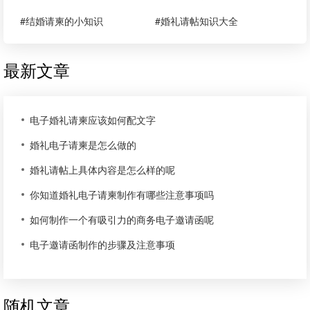
#结婚请柬的小知识
#婚礼请帖知识大全
最新文章
电子婚礼请柬应该如何配文字
婚礼电子请柬是怎么做的
婚礼请帖上具体内容是怎么样的呢
你知道婚礼电子请柬制作有哪些注意事项吗
如何制作一个有吸引力的商务电子邀请函呢
电子邀请函制作的步骤及注意事项
随机文章