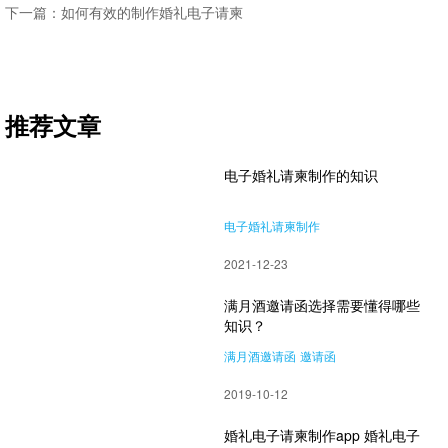
下一篇：如何有效的制作婚礼电子请柬
推荐文章
电子婚礼请柬制作的知识
电子婚礼请柬制作
2021-12-23
满月酒邀请函选择需要懂得哪些
知识？
满月酒邀请函
邀请函
2019-10-12
婚礼电子请柬制作app 婚礼电子