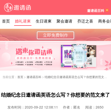
邀请函百科
首页
婚礼请柬
生日请柬
聚会邀请
乔迁之喜
商务会
立即免费制作
当前位置：
首页
>
邀请函百科
>
结婚纪念日邀请函英语怎么写？你想要的范文来了
结婚纪念日邀请函英语怎么写？你想要的范文来了
发布时间：2020-09-22 12:08:11
作者：匿名
阅读：2650