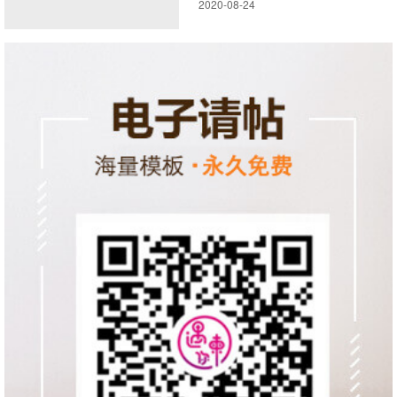
2020-08-24