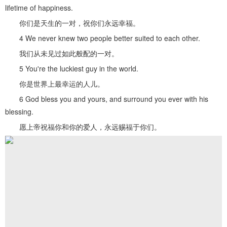
lifetime of happiness.
你们是天生的一对，祝你们永远幸福。
4 We never knew two people better suited to each other.
我们从未见过如此般配的一对。
5 You're the luckiest guy in the world.
你是世界上最幸运的人儿。
6 God bless you and yours, and surround you ever with his
blessing.
愿上帝祝福你和你的爱人，永远赐福于你们。