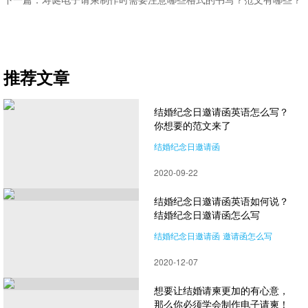
推荐文章
结婚纪念日邀请函英语怎么写？
你想要的范文来了
结婚纪念日邀请函
邀请函英语怎么写
2020-09-22
结婚纪念日邀请函英语如何说？
结婚纪念日邀请函怎么写
结婚纪念日邀请函
邀请函怎么写
2020-12-07
想要让结婚请柬更加的有心意，
那么你必须学会制作电子请柬！