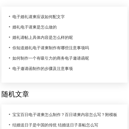
电子婚礼请柬应该如何配文字
婚礼电子请柬是怎么做的
婚礼请帖上具体内容是怎么样的呢
你知道婚礼电子请柬制作有哪些注意事项吗
如何制作一个有吸引力的商务电子邀请函呢
电子邀请函制作的步骤及注意事项
随机文章
宝宝百日电子请柬怎么制作？百日请柬内容怎么写？附模板
结婚送日子是中国的传统 结婚送日子喜帖怎么写