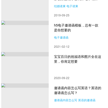
结婚请柬
电子请柬
孩子满月酒邀请函
2019-09-25
h5电子邀请函模板，总有一款
是你想要的
电子邀请函
2021-02-12
宝宝百日的祝福语和图片全在这
里，你肯定想要
2020-09-22
邀请函内容怎么写英语？英语的
邀请函怎么写？
邀请函内容怎么写
英语的邀请函